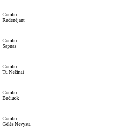
Combo
Rudenėjant
Combo
Sapnas
Combo
Tu Nežinai
Combo
Bučiuok
Combo
Gėlės Nevysta