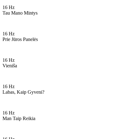
16 Hz
Tau Mano Mintys
16 Hz
Prie Jūros Panelės
16 Hz
Vieniša
16 Hz
Labas, Kaip Gyveni?
16 Hz
Man Taip Reikia