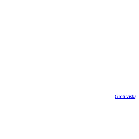
Groti viską