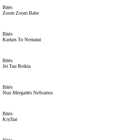
Bitės
Zoom Zoom Babe
Bitės
Kartais To Nematai
Bitės
Jei Tau Reikia
Bitės
Nuo Mergaitės Nešvarios
Bitės
Kryžiai