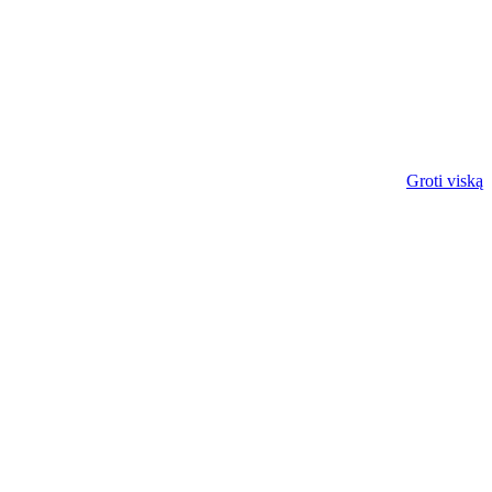
Groti viską