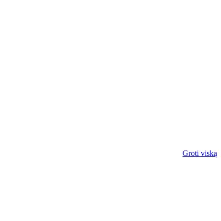
Groti viską