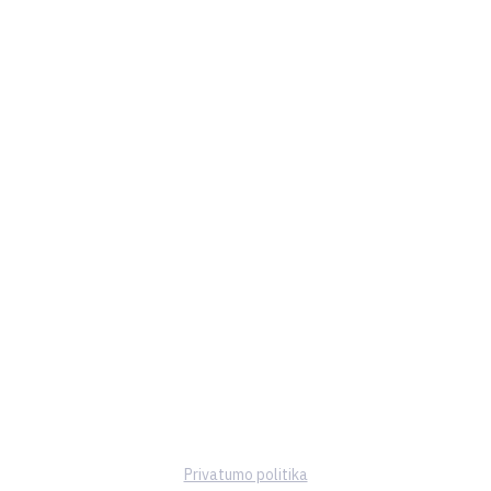
Privatumo politika