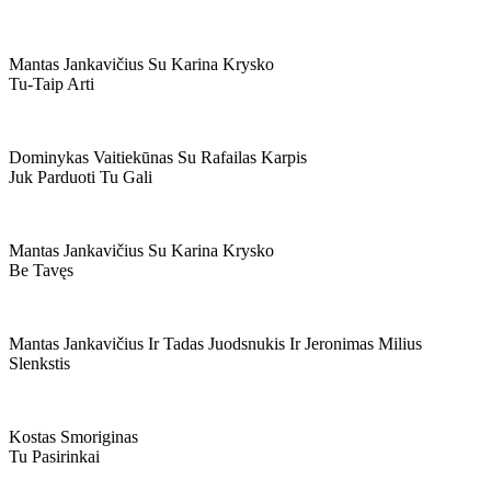
Mantas Jankavičius Su Karina Krysko
Tu-Taip Arti
Dominykas Vaitiekūnas Su Rafailas Karpis
Juk Parduoti Tu Gali
Mantas Jankavičius Su Karina Krysko
Be Tavęs
Mantas Jankavičius Ir Tadas Juodsnukis Ir Jeronimas Milius
Slenkstis
Kostas Smoriginas
Tu Pasirinkai