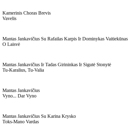
Kamerinis Choras Brevis
Vavelis
Mantas Jankavičius Su Rafailas Karpis Ir Dominykas Vaitiekūnas
O Laisvė
Mantas Jankavičius Ir Tadas Girininkas Ir Sigutė Stonytė
Tu-Karalius, Tu-Valia
Mantas Jankavičius
Vyno... Dar Vyno
Mantas Jankavičius Su Karina Krysko
Toks-Mano Vardas