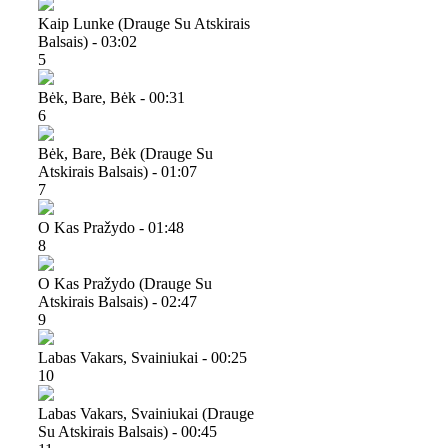
Kaip Lunke (drauge Su Atskirais
Balsais) - 03:02
5
Bėk, Bare, Bėk - 00:31
6
Bėk, Bare, Bėk (drauge Su
Atskirais Balsais) - 01:07
7
O Kas Pražydo - 01:48
8
O Kas Pražydo (drauge Su
Atskirais Balsais) - 02:47
9
Labas Vakars, Svainiukai - 00:25
10
Labas Vakars, Svainiukai (drauge
Su Atskirais Balsais) - 00:45