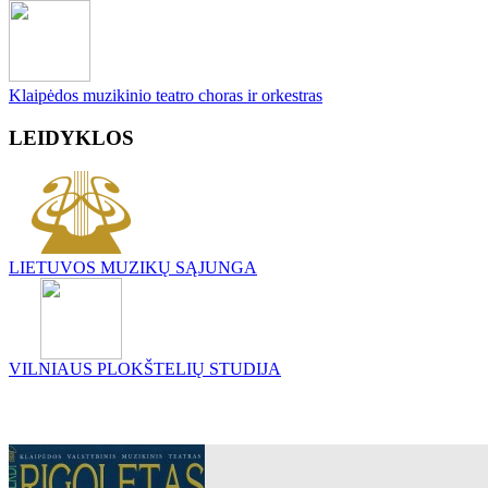
Klaipėdos muzikinio teatro choras ir orkestras
LEIDYKLOS
LIETUVOS MUZIKŲ SĄJUNGA
VILNIAUS PLOKŠTELIŲ STUDIJA