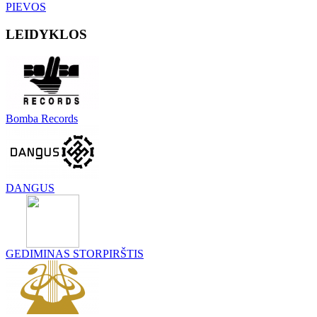
PIEVOS
LEIDYKLOS
Bomba Records
DANGUS
GEDIMINAS STORPIRŠTIS