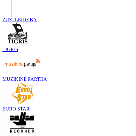
ZUZI LEIDYBA
TIGRIS
MUZIKINĖ PARTIJA
EURO STAR