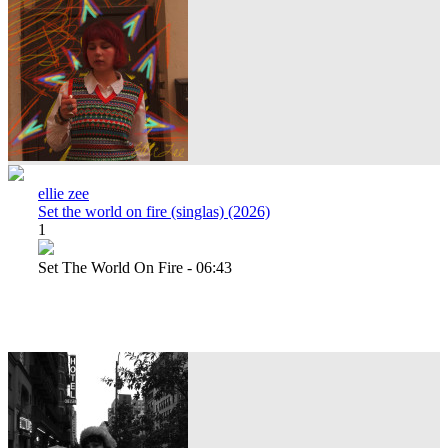
ellie zee
Set the world on fire (singlas) (2026)
1
Set The World On Fire - 06:43