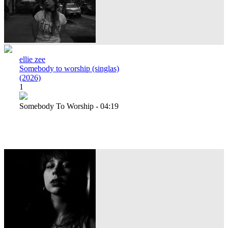
ellie zee
Somebody to worship (singlas)
(2026)
1
Somebody To Worship - 04:19