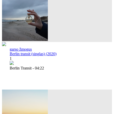
garso žmogus
Berlin transit (singlas) (2020)
1
Berlin Transit - 04:22