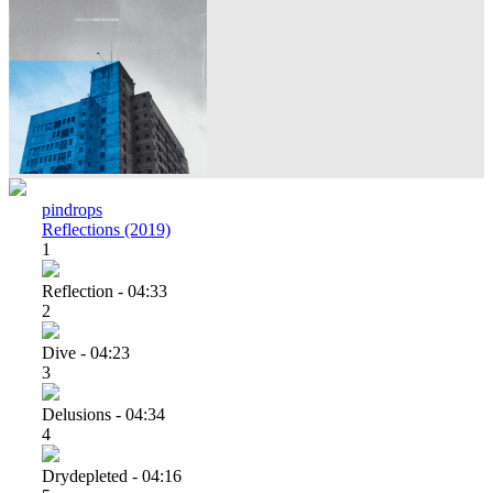
pindrops
Reflections (2019)
1
Reflection - 04:33
2
Dive - 04:23
3
Delusions - 04:34
4
Drydepleted - 04:16