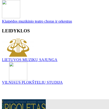
Klaipėdos muzikinio teatro choras ir orkestras
LEIDYKLOS
LIETUVOS MUZIKŲ SĄJUNGA
VILNIAUS PLOKŠTELIŲ STUDIJA