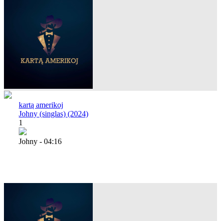
kartą amerikoj
Johny (singlas) (2024)
1
Johny - 04:16