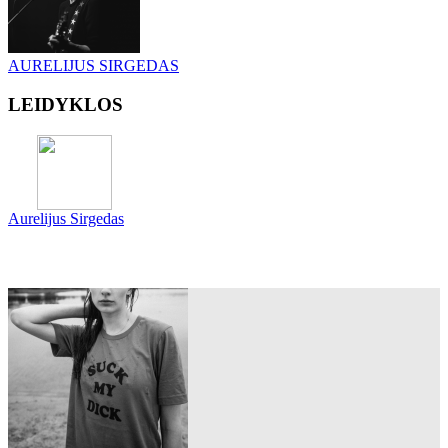
AURELIJUS SIRGEDAS
LEIDYKLOS
Aurelijus Sirgedas