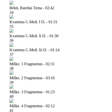
Bėkit, Bareliai Tema - 02:42
34
Kvartetas C-Moll. I D. - 01:31
35
Kvartetas C-Moll. Ii D. - 01:30
36
Kvartetas C-Moll. Iii D. - 01:14
37
Miške. 1 Fragmentas - 02:31
38
Miške. 2 Fragmentas - 03:16
39
Miške. 3 Fragmentas - 01:23
40
Miške. 4 Fragmentas - 02:12
41