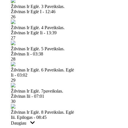
Žilvinas Ir Eglė. 3 Paveikslas.
Žilvinas Ir Eglė I - 12:46
26
Žilvinas Ir Eglė. 4 Paveikslas.
Žilvinas Ir Eglė Ii - 13:39
27
Žilvinas Ir Eglė. 5 Paveikslas.
Žilvinas Ii - 03:38
28
Žilvinas Ir Eglė. 6 Paveikslas. Eglė
Ii - 03:02
29
Žilvinas Ir Eglė. 7paveikslas.
Žilvinas Iii - 07:01
30
Žilvinas Ir Eglė. 8 Paveikslas. Eglė
Iii. Epilogas - 08:45
Daugiau