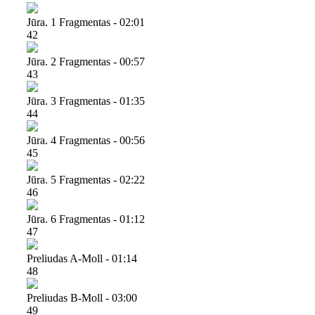
Jūra. 1 Fragmentas - 02:01
42
Jūra. 2 Fragmentas - 00:57
43
Jūra. 3 Fragmentas - 01:35
44
Jūra. 4 Fragmentas - 00:56
45
Jūra. 5 Fragmentas - 02:22
46
Jūra. 6 Fragmentas - 01:12
47
Preliudas A-Moll - 01:14
48
Preliudas B-Moll - 03:00
49