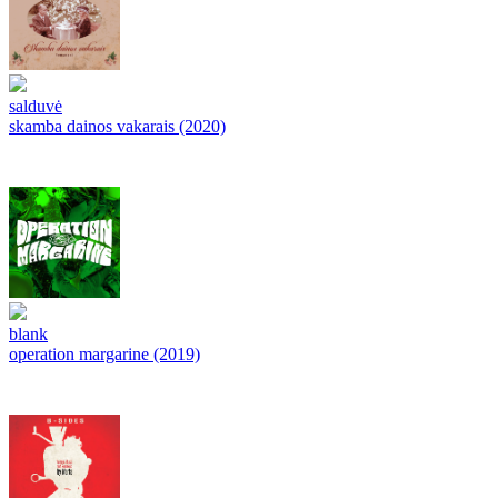
salduvė
skamba dainos vakarais (2020)
blank
operation margarine (2019)