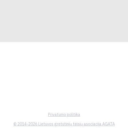
Privatumo politika
© 2014-2026 Lietuvos gretutinių teisių asociacija AGATA