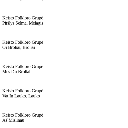
Keisto Folkloro Grupė
Piršlys Selma, Melagis
Keisto Folkloro Grupė
Oi Broliai, Broliai
Keisto Folkloro Grupė
Mes Du Broliai
Keisto Folkloro Grupė
Vat In Lauko, Lauko
Keisto Folkloro Grupė
Aš Mislinau