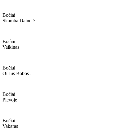
Bočiai
Skamba Dainelė
Bočiai
Vaikinas
Bočiai
Oi Jūs Bobos !
Bočiai
Pievoje
Bočiai
Vakaras