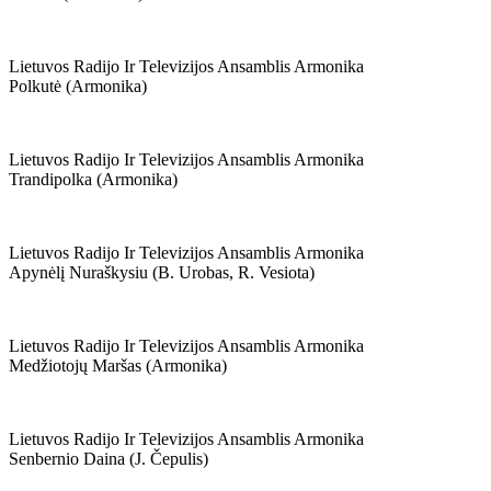
Lietuvos Radijo Ir Televizijos Ansamblis Armonika
Polkutė (armonika)
Lietuvos Radijo Ir Televizijos Ansamblis Armonika
Trandipolka (armonika)
Lietuvos Radijo Ir Televizijos Ansamblis Armonika
Apynėlį Nuraškysiu (b. Urobas, R. Vesiota)
Lietuvos Radijo Ir Televizijos Ansamblis Armonika
Medžiotojų Maršas (armonika)
Lietuvos Radijo Ir Televizijos Ansamblis Armonika
Senbernio Daina (j. Čepulis)