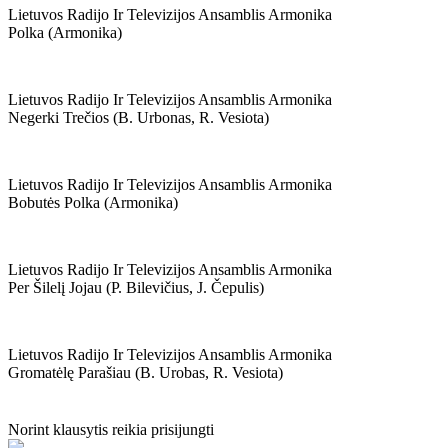
Lietuvos Radijo Ir Televizijos Ansamblis Armonika
Polka (armonika)
Lietuvos Radijo Ir Televizijos Ansamblis Armonika
Negerki Trečios (b. Urbonas, R. Vesiota)
Lietuvos Radijo Ir Televizijos Ansamblis Armonika
Bobutės Polka (armonika)
Lietuvos Radijo Ir Televizijos Ansamblis Armonika
Per Šilelį Jojau (p. Bilevičius, J. Čepulis)
Lietuvos Radijo Ir Televizijos Ansamblis Armonika
Gromatėlę Parašiau (b. Urobas, R. Vesiota)
Norint klausytis reikia prisijungti