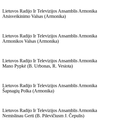
Lietuvos Radijo Ir Televizijos Ansamblis Armonika
Atsisveikinimo Valsas (armonika)
Lietuvos Radijo Ir Televizijos Ansamblis Armonika
Armonikos Valsas (armonika)
Lietuvos Radijo Ir Televizijos Ansamblis Armonika
Mano Pypkė (b. Urbonas, R. Vesiota)
Lietuvos Radijo Ir Televizijos Ansamblis Armonika
Šapnagių Polka (armonika)
Lietuvos Radijo Ir Televizijos Ansamblis Armonika
Nemislinau Gerti (b. Pilevičiusm J. Čepulis)