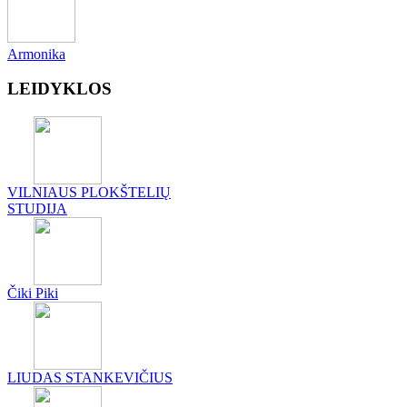
Armonika
LEIDYKLOS
VILNIAUS PLOKŠTELIŲ
STUDIJA
Čiki Piki
LIUDAS STANKEVIČIUS