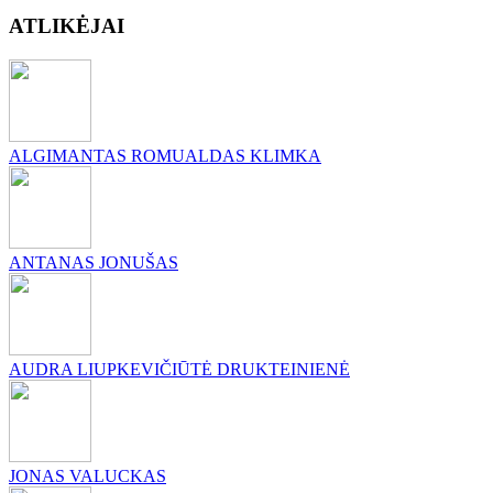
ATLIKĖJAI
ALGIMANTAS ROMUALDAS KLIMKA
ANTANAS JONUŠAS
AUDRA LIUPKEVIČIŪTĖ DRUKTEINIENĖ
JONAS VALUCKAS