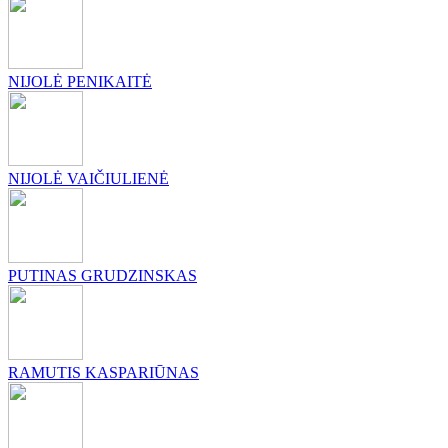
NIJOLĖ PENIKAITĖ
NIJOLĖ VAIČIULIENĖ
PUTINAS GRUDZINSKAS
RAMUTIS KASPARIŪNAS