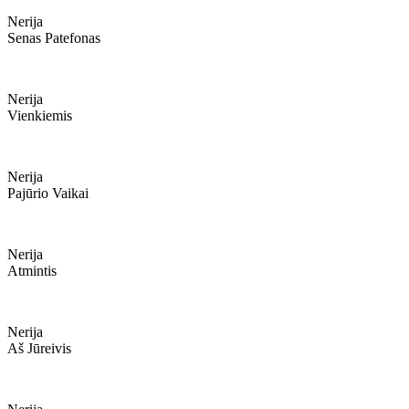
Nerija
Senas Patefonas
Nerija
Vienkiemis
Nerija
Pajūrio Vaikai
Nerija
Atmintis
Nerija
Aš Jūreivis