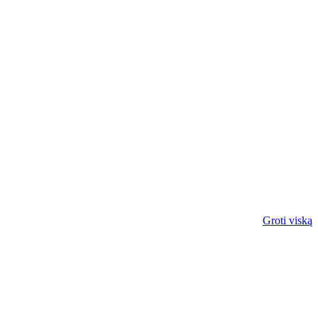
Groti viską