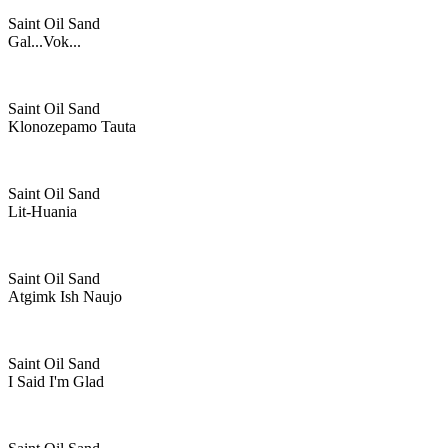
Saint Oil Sand
Gal...vok...
Saint Oil Sand
Klonozepamo Tauta
Saint Oil Sand
Lit-Huania
Saint Oil Sand
Atgimk Ish Naujo
Saint Oil Sand
I Said I'm Glad