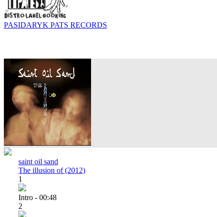
PASIDARYK PATS RECORDS
saint oil sand
The illusion of (2012)
1
Intro - 00:48
2