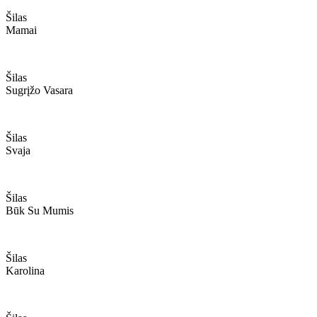
Šilas
Mamai
Šilas
Sugrįžo Vasara
Šilas
Svaja
Šilas
Būk Su Mumis
Šilas
Karolina