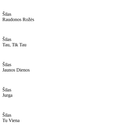
Šilas
Raudonos Rožės
Šilas
Tau, Tik Tau
Šilas
Jaunos Dienos
Šilas
Jurga
Šilas
Tu Viena