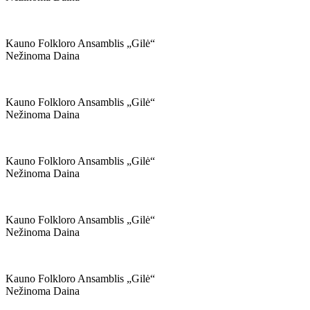
Kauno Folkloro Ansamblis „gilė“
Nežinoma Daina
Kauno Folkloro Ansamblis „gilė“
Nežinoma Daina
Kauno Folkloro Ansamblis „gilė“
Nežinoma Daina
Kauno Folkloro Ansamblis „gilė“
Nežinoma Daina
Kauno Folkloro Ansamblis „gilė“
Nežinoma Daina