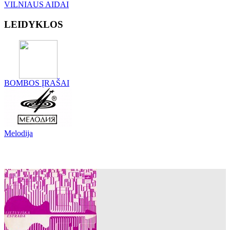
VILNIAUS AIDAI
LEIDYKLOS
BOMBOS ĮRAŠAI
Melodija