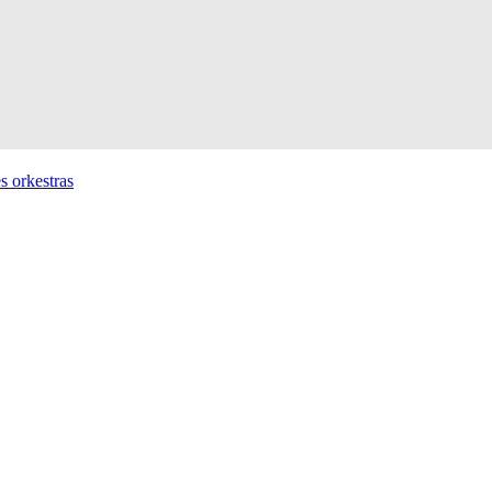
ės orkestras