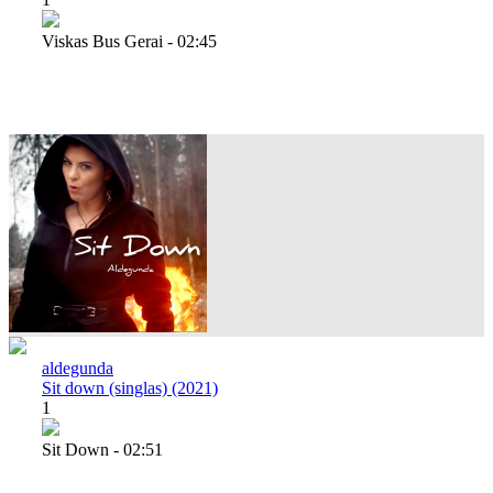
Viskas Bus Gerai - 02:45
aldegunda
Sit down (singlas) (2021)
1
Sit Down - 02:51