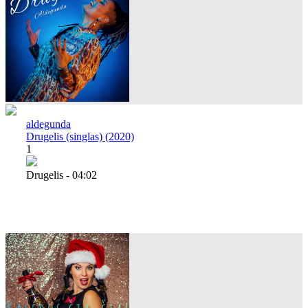
aldegunda
Drugelis (singlas) (2020)
1
Drugelis - 04:02