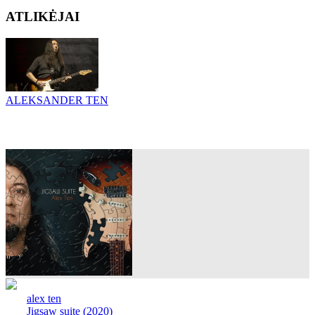
ATLIKĖJAI
ALEKSANDER TEN
alex ten
Jigsaw suite (2020)