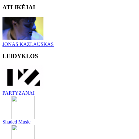
ATLIKĖJAI
JONAS KAZLAUSKAS
LEIDYKLOS
PARTYZANAI
Shaded Music