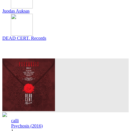
Juodas Auksas
DEAD CERT. Records
calli
Psychosis (2016)