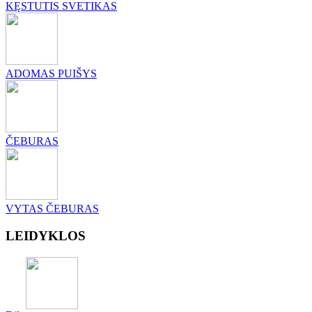
KĘSTUTIS SVETIKAS
ADOMAS PUIŠYS
ČEBURAS
VYTAS ČEBURAS
LEIDYKLOS