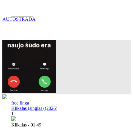
AUTOSTRADA
free finga
Klikalas (singlas) (2026)
1
Klikalas - 01:49