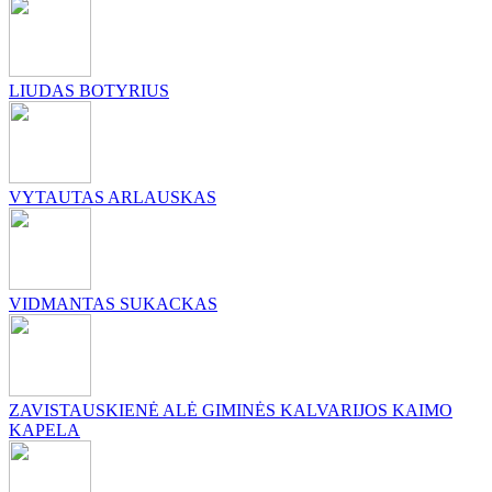
LIUDAS BOTYRIUS
VYTAUTAS ARLAUSKAS
VIDMANTAS SUKACKAS
ZAVISTAUSKIENĖ ALĖ GIMINĖS KALVARIJOS KAIMO
KAPELA