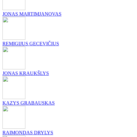
JONAS MARTIMJANOVAS
REMIGIJUS GECEVIČIUS
JONAS KRAUKŠLYS
KAZYS GRABAUSKAS
RAIMONDAS DRYLYS