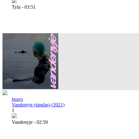
Tyla - 03:51
heavs
Vandenyje (singlas) (2021)
1
Vandenyje - 02:59