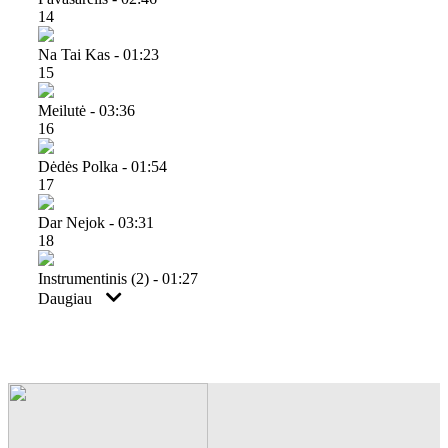
14
Na Tai Kas - 01:23
15
Meilutė - 03:36
16
Dėdės Polka - 01:54
17
Dar Nejok - 03:31
18
Instrumentinis (2) - 01:27
Daugiau