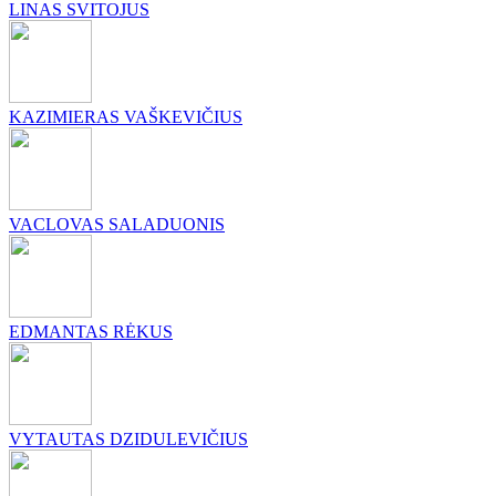
LINAS SVITOJUS
KAZIMIERAS VAŠKEVIČIUS
VACLOVAS SALADUONIS
EDMANTAS RĖKUS
VYTAUTAS DZIDULEVIČIUS