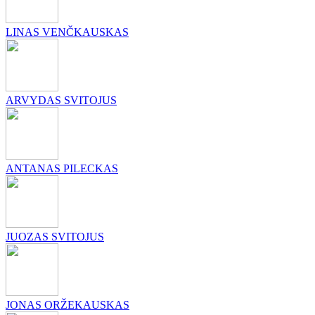
LINAS VENČKAUSKAS
ARVYDAS SVITOJUS
ANTANAS PILECKAS
JUOZAS SVITOJUS
JONAS ORŽEKAUSKAS