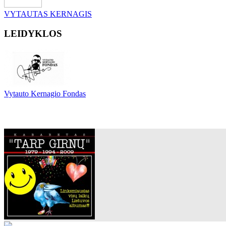
VYTAUTAS KERNAGIS
LEIDYKLOS
Vytauto Kernagio Fondas