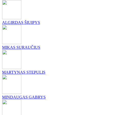
ALGIRDAS ŠIUIPYS
MIKAS SURAUČIUS
MARTYNAS STEPULIS
MINDAUGAS GABRYS