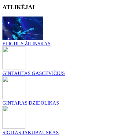
ATLIKĖJAI
ELIGIJUS ŽILINSKAS
GINTAUTAS GASCEVIČIUS
GINTARAS DZIDOLIKAS
SIGITAS JAKUBAUSKAS