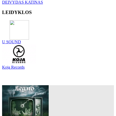
DEIVYDAS KATINAS
LEIDYKLOS
U SOUND
Koja Records