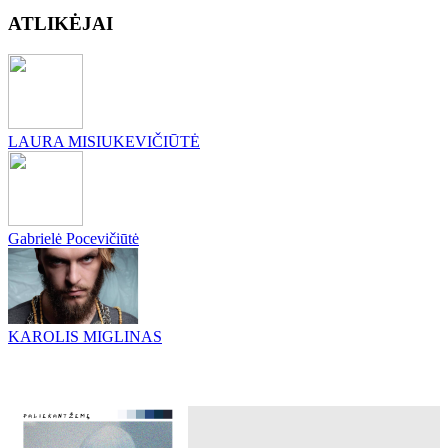
ATLIKĖJAI
LAURA MISIUKEVIČIŪTĖ
Gabrielė Pocevičiūtė
KAROLIS MIGLINAS