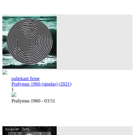
paliekant žemę
Prašymas 1960 (singlas) (2021)
1
Prašymas 1960 - 03:51