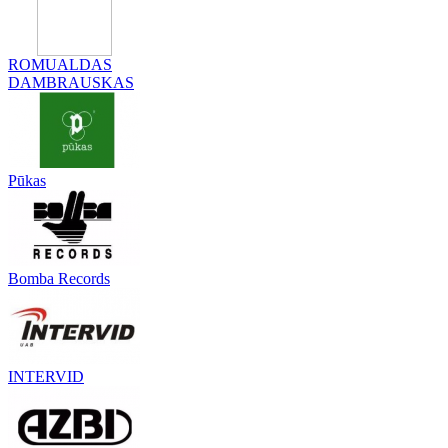
ROMUALDAS
DAMBRAUSKAS
Pūkas
Bomba Records
INTERVID