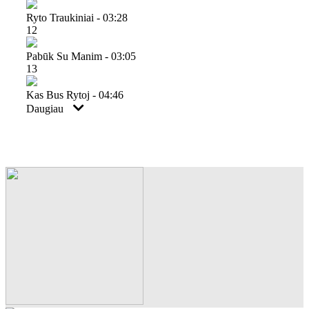
Ryto Traukiniai - 03:28
12
Pabūk Su Manim - 03:05
13
Kas Bus Rytoj - 04:46
Daugiau