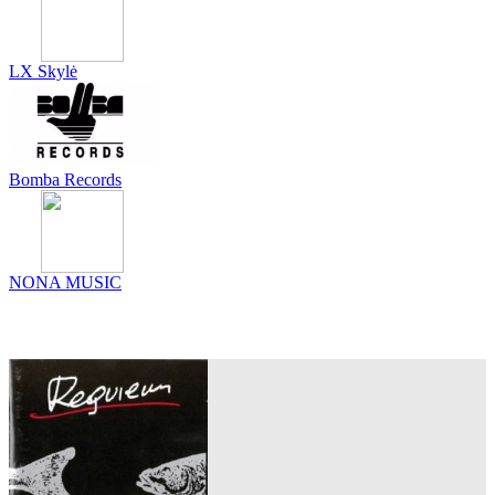
LX Skylė
Bomba Records
NONA MUSIC