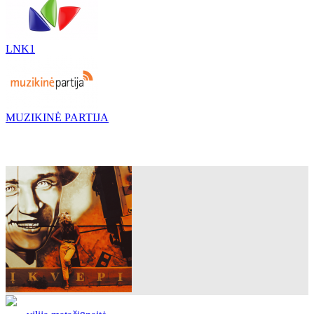
LNK1
MUZIKINĖ PARTIJA