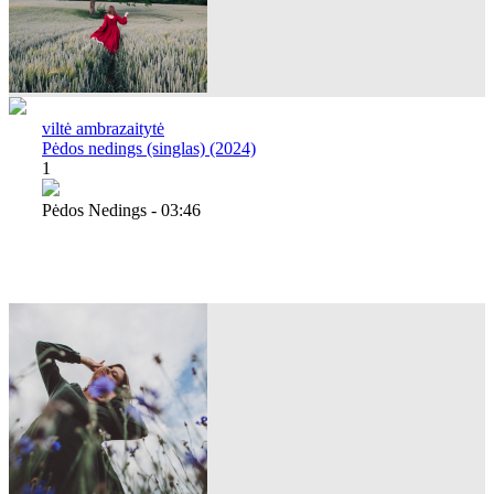
viltė ambrazaitytė
Pėdos nedings (singlas) (2024)
1
Pėdos Nedings - 03:46