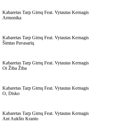
Kabaretas Tarp Girnų Feat. Vytautas Kernagis
Armonika
Kabaretas Tarp Girnų Feat. Vytautas Kernagis
Šimtas Pavasarių
Kabaretas Tarp Girnų Feat. Vytautas Kernagis
Oi Žiba Žiba
Kabaretas Tarp Girnų Feat. Vytautas Kernagis
O, Disko
Kabaretas Tarp Girnų Feat. Vytautas Kernagis
Ant Aukšto Kranto