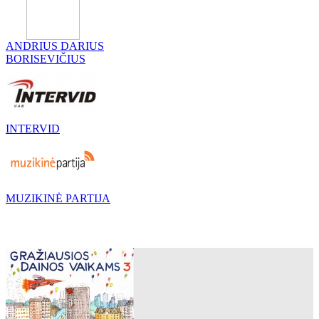
ANDRIUS DARIUS
BORISEVIČIUS
INTERVID
MUZIKINĖ PARTIJA